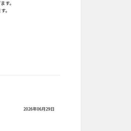
げます。
ます。
2026年06月29日