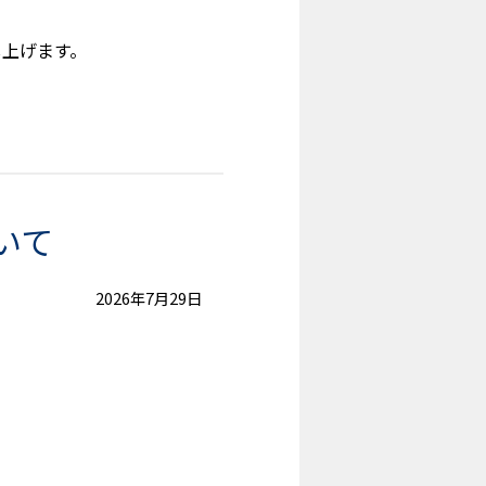
し上げます。
いて
2026年7月29日