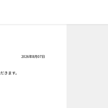
2026年8月07日
だきます。