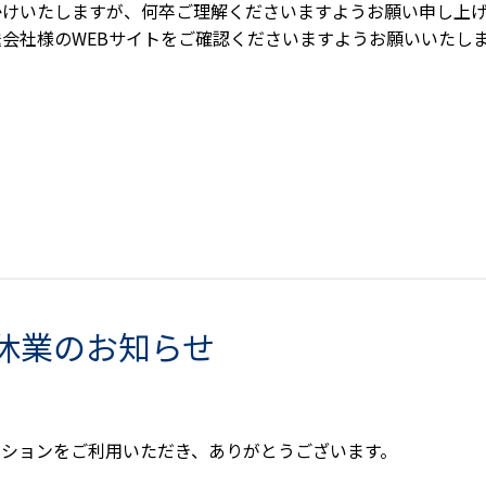
かけいたしますが、何卒ご理解くださいますようお願い申し上
会社様のWEBサイトをご確認くださいますようお願いいたし
休業のお知らせ
ーションをご利用いただき、ありがとうございます。