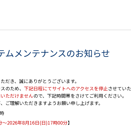
テムメンテナンスのお知らせ
いただき、誠にありがとうございます。
ンスのため、
下記日程にてサイトへのアクセスを停止
させていた
用いただけません
ので、下記時間帯をさけてご利用ください。
が、ご理解いただきますようお願い申し上げます。
時
分～2026年8月16日(日)17時00分
】