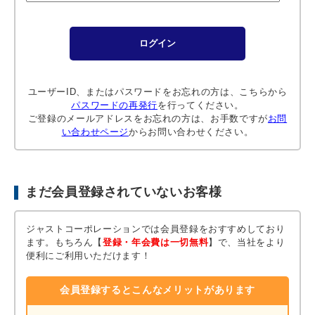
ユーザーID、またはパスワードをお忘れの方は、こちらから
パスワードの再発行
を行ってください。
ご登録のメールアドレスをお忘れの方は、お手数ですが
お問
い合わせページ
からお問い合わせください。
まだ会員登録されていないお客様
ジャストコーポレーションでは会員登録をおすすめしており
ます。
もちろん【
登録・年会費は一切無料
】で、当社をより
便利にご利用いただけます！
会員登録するとこんなメリットがあります