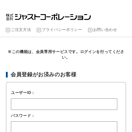
ご注文方法
プライバシーポリシー
お問い合わせ
※この機能は、会員専用サービスです。ログインを行ってくださ
い。
会員登録がお済みのお客様
ユーザーID :
パスワード :