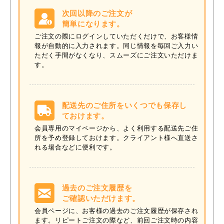
次回以降のご注文が
簡単になります。
ご注文の際にログインしていただくだけで、お客様情
報が自動的に入力されます。
同じ情報を毎回ご入力い
ただく手間がなくなり、スムーズにご注文いただけま
す。
配送先のご住所をいくつでも保存し
ておけます。
会員専用のマイページから、よく利用する配送先ご住
所を予め登録しておけます。
クライアント様へ直送さ
れる場合などに便利です。
過去のご注文履歴を
ご確認いただけます。
会員ページに、お客様の過去のご注文履歴が保存され
ます。
リピートご注文の際など、前回ご注文時の内容