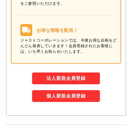
をご参照いただけます。
お得な情報を配信！
ジャストコーポレーションでは、今後お得な企画をど
んどん発表していきます！
会員登録されたお客様に
は、いち早くお知らせいたします。
法人新規会員登録
個人新規会員登録