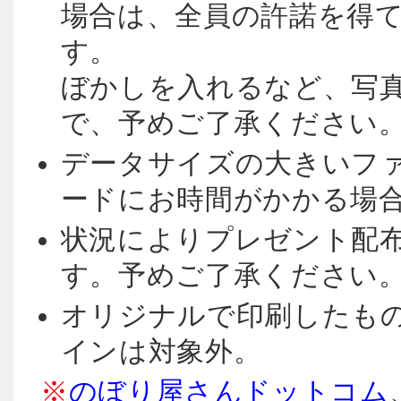
場合は、全員の許諾を得
す。
ぼかしを入れるなど、写
で、予めご了承ください
データサイズの大きいフ
ードにお時間がかかる場合
状況によりプレゼント配
す。予めご了承ください
オリジナルで印刷したも
インは対象外。
※
のぼり屋さんドットコム