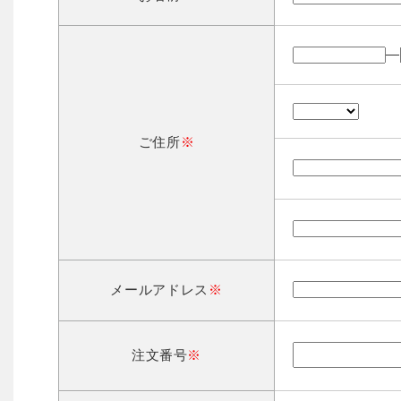
―
ご住所
※
メールアドレス
※
注文番号
※