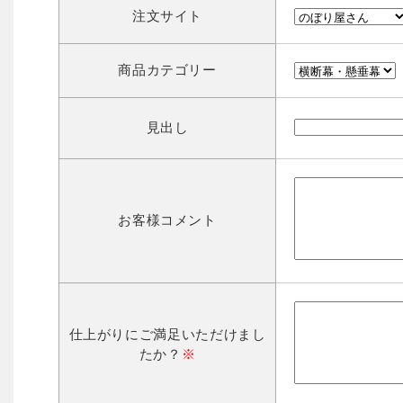
注文サイト
商品カテゴリー
見出し
お客様コメント
仕上がりにご満足いただけまし
たか？
※