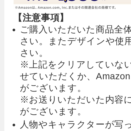
【注意事項】
ご購入いただいた商品全
さい。またデザインや使
さい。
※上記をクリアしていな
せていただくか、Amaz
がございます。
※お送りいただいた内容
がございます。
人物やキャラクターが写