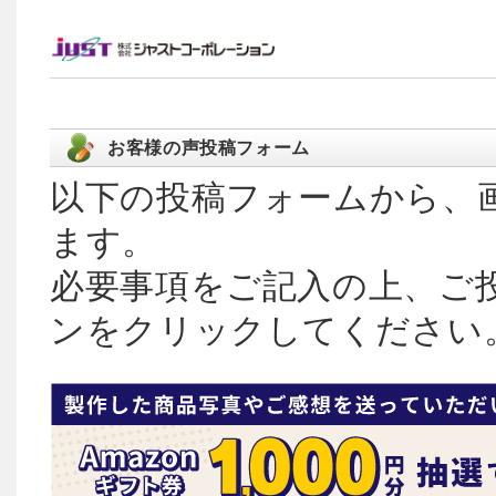
お客様の声投稿フォーム
以下の投稿フォームから、
ます。
必要事項をご記入の上、ご
ンをクリックしてください