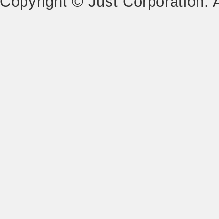
Copyright © Just Corporation. 