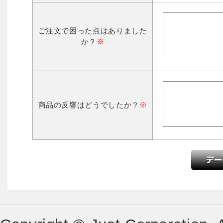
ご注文で困った点はありました
か？
※
商品の反響はどうでしたか？
※