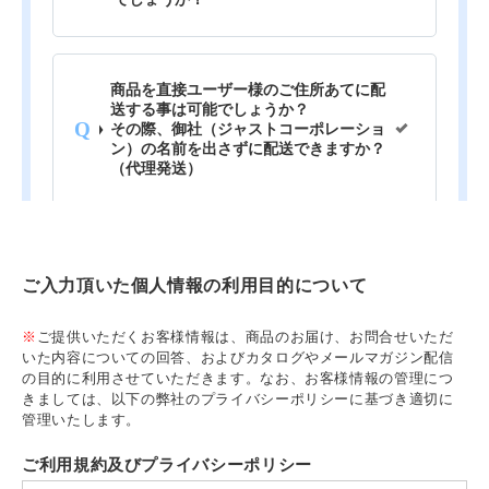
ご入力頂いた個人情報の利用目的について
※
ご提供いただくお客様情報は、商品のお届け、お問合せいただ
いた内容についての回答、およびカタログやメールマガジン配信
の目的に利用させていただきます。なお、お客様情報の管理につ
きましては、以下の弊社のプライバシーポリシーに基づき適切に
管理いたします。
ご利用規約及びプライバシーポリシー