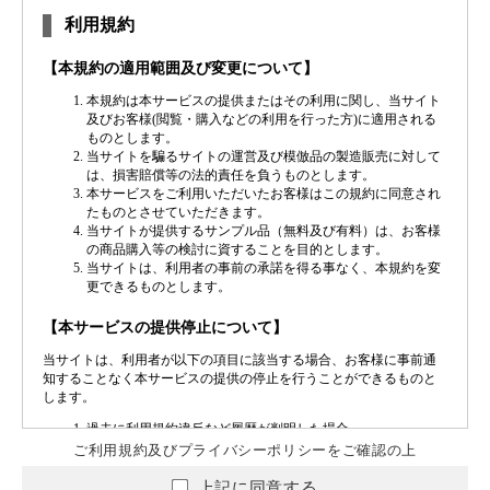
ご利用規約及びプライバシーポリシーをご確認の上
上記に同意する