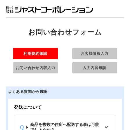
お問い合わせフォーム
利用規約確認
お客様情報入力
お問い合わせ内容入力
入力内容確認
よくある質問から確認