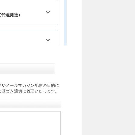
グやメールマガジン配信の目的に
に基づき適切に管理いたします。