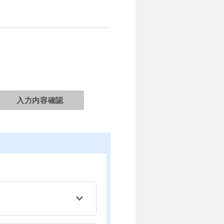
入力内容確認