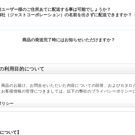
の利用目的について
、商品のお届け、お問合せいただいた内容についての回答、およびカタロ
、お客様情報の管理につきましては、以下の弊社のプライバシーポリシー
ポリシー