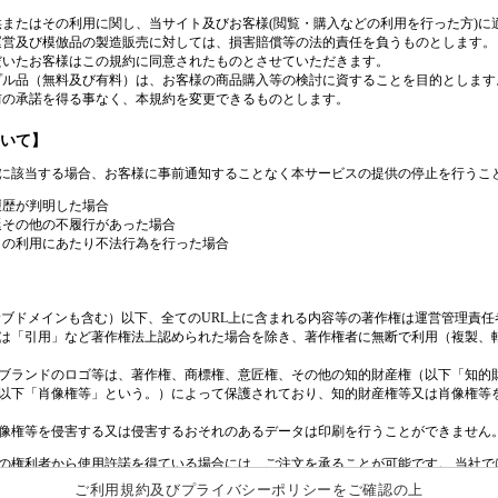
ご利用規約及びプライバシーポリシーをご確認の上