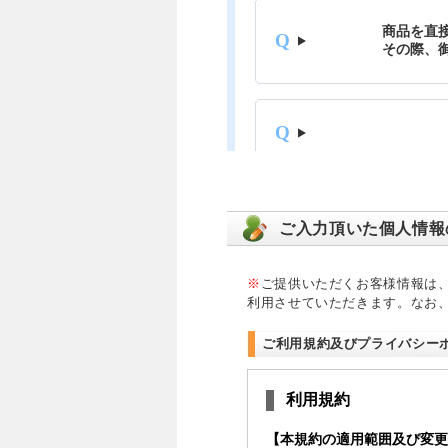
ご入力頂いた個人情報
※
ご提供いただくお客様情報は
利用させていただきます。なお
ご利用規約及びプライバシー