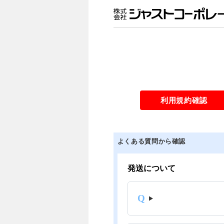
利用規約確認
よくある質問から確認