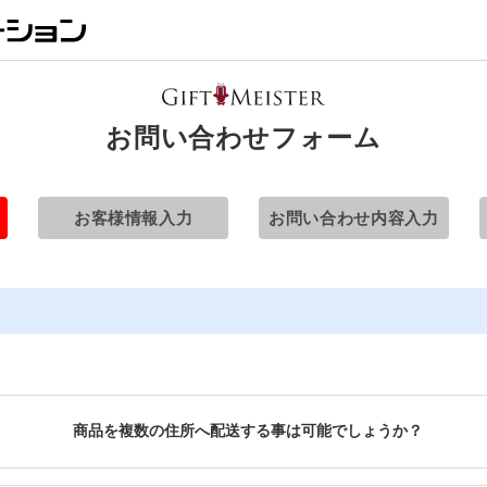
お問い合わせフォーム
お客様情報入力
お問い合わせ内容入力