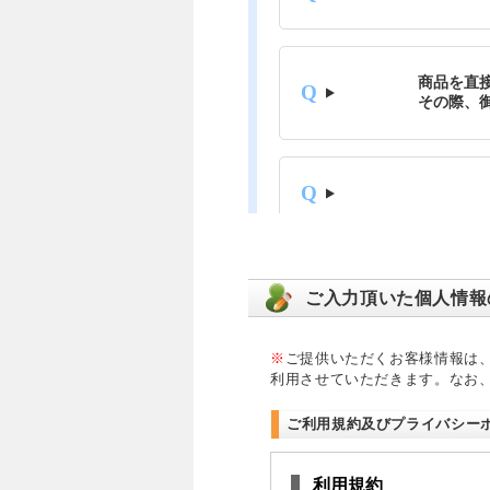
ご入力頂いた個人情報
※
ご提供いただくお客様情報は
利用させていただきます。なお
ご利用規約及びプライバシー