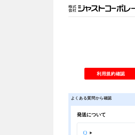
利用規約確認
よくある質問から確認