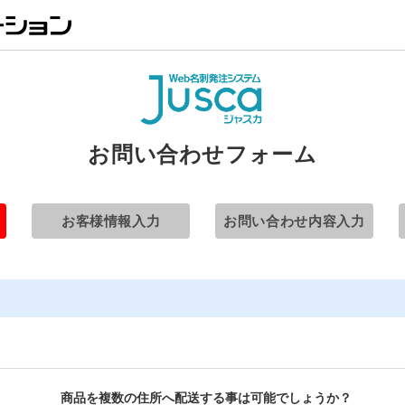
お問い合わせフォーム
お客様情報入力
お問い合わせ内容入力