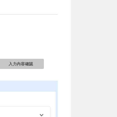
入力内容確認