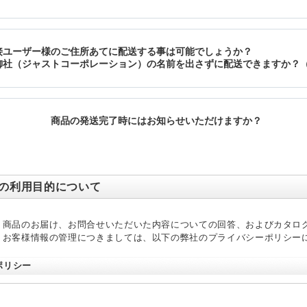
の利用目的について
、商品のお届け、お問合せいただいた内容についての回答、およびカタロ
、お客様情報の管理につきましては、以下の弊社のプライバシーポリシー
ポリシー