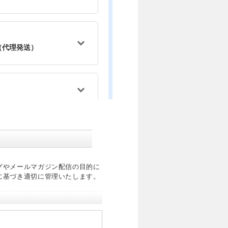
グやメールマガジン配信の目的に
に基づき適切に管理いたします。