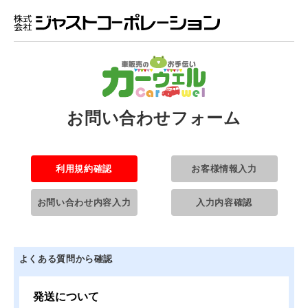
お問い合わせフォーム
利用規約確認
お客様情報入力
お問い合わせ内容入力
入力内容確認
よくある質問から確認