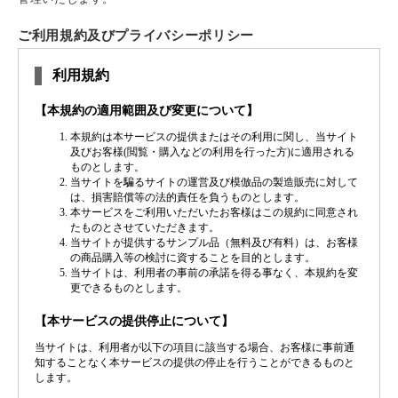
ご利用規約及びプライバシーポリシー