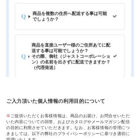
ご入力頂いた個人情報の利用目的について
※
ご提供いただくお客様情報は、商品のお届け、お問合せいただ
いた内容についての回答、およびカタログやメールマガジン配信
の目的に利用させていただきます。なお、お客様情報の管理につ
きましては、以下の弊社のプライバシーポリシーに基づき適切に
管理いたします。