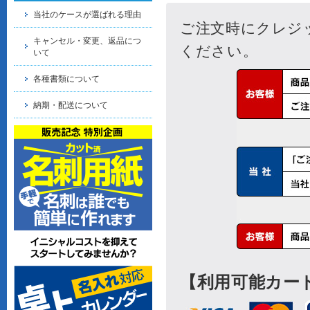
当社のケースが選ばれる理由
キャンセル・変更、返品につ
いて
各種書類について
納期・配送について