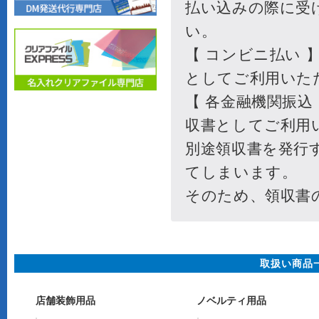
取扱い商品
店舗装飾用品
ノベルティ用品