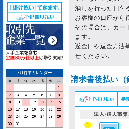
8月営業カレンダー
日
月
火
水
木
金
土
1
2
3
4
5
6
7
8
9
10
11
12
13
14
15
16
17
18
19
20
21
22
23
24
25
26
27
28
29
30
31