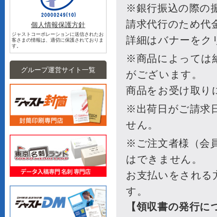
個人情報保護方針
ジャストコーポレーションに送信されたお
客さまの情報は、適切に保護されておりま
す。
グループ運営サイト一覧