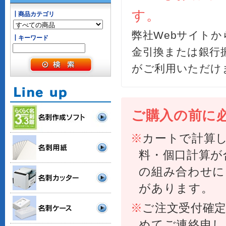
┃商品カテゴリ
┃キーワード