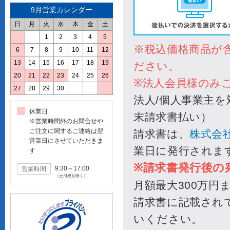
9月営業カレンダー
日
月
火
水
木
金
土
1
2
3
4
5
6
7
8
9
10
11
12
13
14
15
16
17
18
19
20
21
22
23
24
25
26
27
28
29
30
休業日
※営業時間外のお問合せや
ご注文に関するご連絡は翌
営業日にさせていただきま
す
9:30～17:00
営業時間
（土日祝を除く）