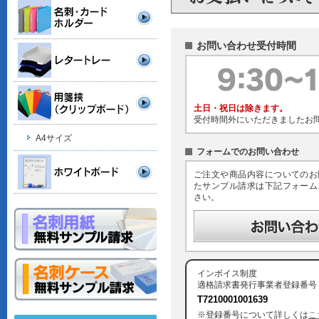
お問い合わせ受付時間
土日・祝日は除きます。
受付時間外にいただきましたお
A4サイズ
フォームでのお問い合わせ
ご注文や商品内容についてのお
たサンプル請求は下記フォーム
さい。
インボイス制度
適格請求書発行事業者登録番号
T7210001001639
※登録番号について詳しくは
こ