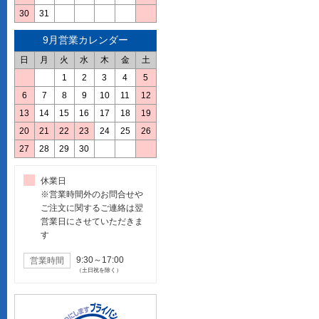
30
31
9月営業カレンダー
日
月
火
水
木
金
土
1
2
3
4
5
6
7
8
9
10
11
12
13
14
15
16
17
18
19
20
21
22
23
24
25
26
27
28
29
30
休業日
※営業時間外のお問合せや
ご注文に関するご連絡は翌
営業日にさせていただきま
す
9:30～17:00
営業時間
（土日祝を除く）