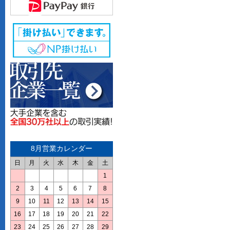
8月営業カレンダー
日
月
火
水
木
金
土
1
2
3
4
5
6
7
8
9
10
11
12
13
14
15
16
17
18
19
20
21
22
23
24
25
26
27
28
29