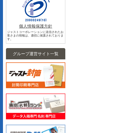
個人情報保護方針
ジャストコーポレーションに送信されたお
客さまの情報は、適切に保護されておりま
す。
グループ運営サイト一覧