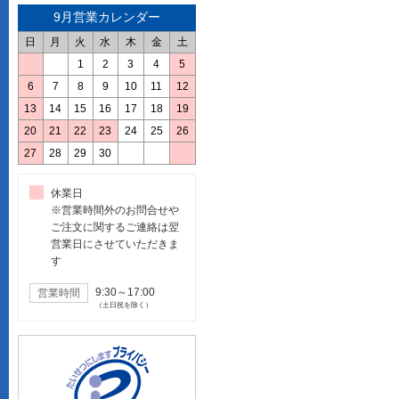
9月営業カレンダー
日
月
火
水
木
金
土
1
2
3
4
5
6
7
8
9
10
11
12
13
14
15
16
17
18
19
20
21
22
23
24
25
26
27
28
29
30
休業日
※営業時間外のお問合せや
ご注文に関するご連絡は翌
営業日にさせていただきま
す
9:30～17:00
営業時間
（土日祝を除く）