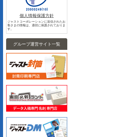
個人情報保護方針
ジャストコーポレーションに送信されたお
客さまの情報は、適切に保護されておりま
す。
グループ運営サイト一覧