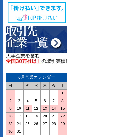
8月営業カレンダー
日
月
火
水
木
金
土
1
2
3
4
5
6
7
8
9
10
11
12
13
14
15
16
17
18
19
20
21
22
23
24
25
26
27
28
29
30
31